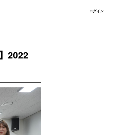
登録
ログイン
】2022