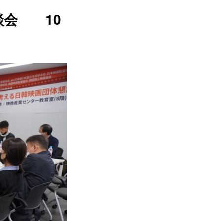
談会 10