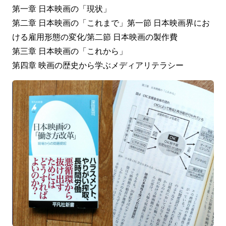
第一章 日本映画の「現状」
第二章 日本映画の「これまで」第一節 日本映画界にお
ける雇用形態の変化/第二節 日本映画の製作費
第三章 日本映画の「これから」
第四章 映画の歴史から学ぶメディアリテラシー