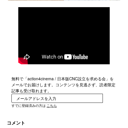
無料で「action4cinema / 日本版CNC設立を求める会」を
メールでお届けします。コンテンツを見逃さず、読者限定
記事も受け取れます。
登録
すでに登録済みの方は
こちら
コメント