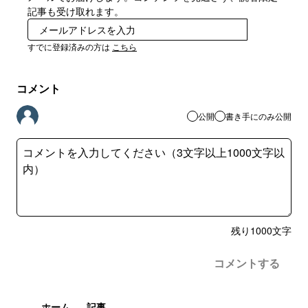
記事も受け取れます。
登録
すでに登録済みの方は
こちら
コメント
公開
書き手にのみ公開
残り
1000
文字
コメントする
ホーム
記事